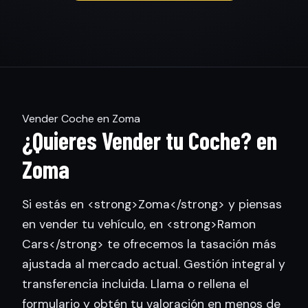
Vender Coche en Zoma
¿Quieres Vender tu Coche? en
Zoma
Si estás en <strong>Zoma</strong> y piensas
en vender tu vehículo, en <strong>Ramon
Cars</strong> te ofrecemos la tasación más
ajustada al mercado actual. Gestión integral y
transferencia incluida. Llama o rellena el
formulario y obtén tu valoración en menos de