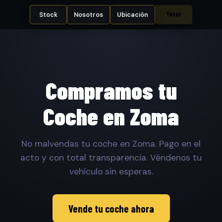
Tasar
Stock
Nosotros
Ubicación
Compramos tu
Coche en Zoma
No malvendas tu coche en Zoma. Pago en el
acto y con total transparencia. Véndenos tu
vehículo sin esperas.
Vende tu coche ahora