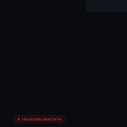
✦ TASACIÓN GRATUITA