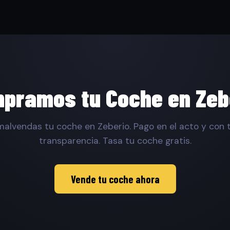
pramos tu Coche en Zeb
alvendas tu coche en Zeberio. Pago en el acto y con 
transparencia. Tasa tu coche gratis.
Vende tu coche ahora