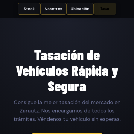
Tasar
Stock
Nosotros
Ubicación
Tasación de
Vehículos Rápida y
Segura
Consigue la mejor tasación del mercado en
Zarautz. Nos encargamos de todos los
trámites. Véndenos tu vehículo sin esperas.