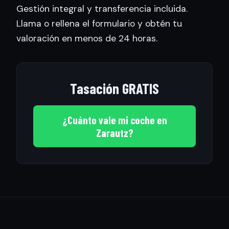
Gestión integral y transferencia incluida.
Llama o rellena el formulario y obtén tu
valoración en menos de 24 horas.
Tasación GRATIS
¿Cuánto vale mi coche en
Zarautz?