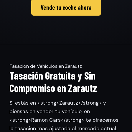
Vende tu coche ahora
Tasación de Vehículos en Zarautz
Tasación Gratuita y Sin
Compromiso en Zarautz
Si estás en <strong>Zarautz</strong> y
piensas en vender tu vehículo, en
<strong>Ramon Cars</strong> te ofrecemos
la tasación más ajustada al mercado actual.