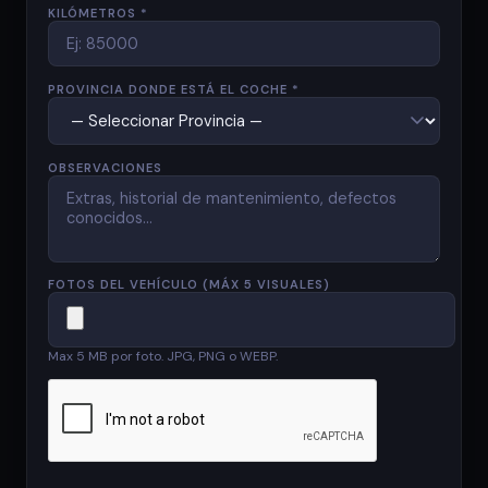
KILÓMETROS *
PROVINCIA DONDE ESTÁ EL COCHE *
OBSERVACIONES
FOTOS DEL VEHÍCULO (MÁX 5 VISUALES)
Max 5 MB por foto. JPG, PNG o WEBP.