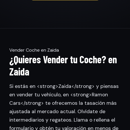
Vender Coche en Zaida
¿Quieres Vender tu Coche? en
Zaida
Si estás en <strong>Zaida</strong> y piensas
en vender tu vehículo, en <strong>Ramon
Cars</strong> te ofrecemos la tasación más
ajustada al mercado actual. Olvídate de
intermediarios y regateos. Llama o rellena el
formulario y obtén tu valoración en menos de