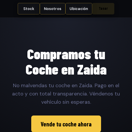
Tasar
Stock
Nosotros
Ubicación
Compramos tu
Coche en Zaida
No malvendas tu coche en Zaida. Pago en el
acto y con total transparencia. Véndenos tu
vehículo sin esperas.
Vende tu coche ahora