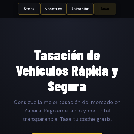
Tasar
Stock
Nosotros
Ubicación
Tasación de
Vehículos Rápida y
Segura
Consigue la mejor tasación del mercado en
Zahara. Pago en el acto y con total
transparencia. Tasa tu coche gratis.