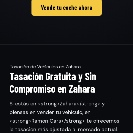
Vende tu coche ahora
Tasación de Vehículos en Zahara
Tasación Gratuita y Sin
Compromiso en Zahara
Si estás en <strong>Zahara</strong> y
piensas en vender tu vehículo, en
<strong>Ramon Cars</strong> te ofrecemos
la tasación más ajustada al mercado actual.