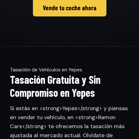
Vende tu coche ahora
Tasación de Vehículos en Yepes
Tasación Gratuita y Sin
Compromiso en Yepes
Si estás en <strong>Yepes</strong> y piensas
en vender tu vehículo, en <strong>Ramon
Cars</strong> te ofrecemos la tasación más
ajustada al mercado actual. Olvídate de