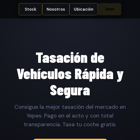
Tasar
Stock
Nosotros
Ubicación
Tasación de
Vehículos Rápida y
Segura
Consigue la mejor tasación del mercado en
Yepes. Pago en el acto y con total
transparencia. Tasa tu coche gratis.