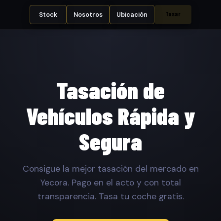
Tasar
Stock
Nosotros
Ubicación
Tasación de
Vehículos Rápida y
Segura
Consigue la mejor tasación del mercado en
Yecora. Pago en el acto y con total
transparencia. Tasa tu coche gratis.