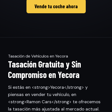
Vende tu coche ahora
Tasación de Vehículos en Yecora
Tasación Gratuita y Sin
Compromiso en Yecora
Si estás en <strong>Yecora</strong> y
piensas en vender tu vehículo, en
<strong>Ramon Cars</strong> te ofrecemos
la tasación más ajustada al mercado actual.