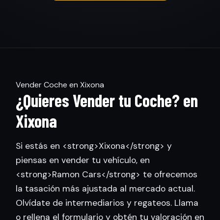
Vender Coche en Xixona
¿Quieres Vender tu Coche? en
Xixona
Si estás en <strong>Xixona</strong> y
piensas en vender tu vehículo, en
<strong>Ramon Cars</strong> te ofrecemos
la tasación más ajustada al mercado actual.
Olvídate de intermediarios y regateos. Llama
o rellena el formulario y obtén tu valoración en