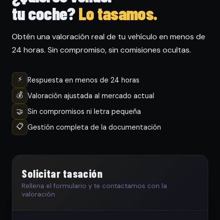
tu coche?
Lo tasamos.
Obtén una valoración real de tu vehículo en menos de
24 horas. Sin compromiso, sin comisiones ocultas.
⚡
Respuesta en menos de 24 horas
💰
Valoración ajustada al mercado actual
🤝
Sin compromisos ni letra pequeña
📋
Gestión completa de la documentación
Solicitar tasación
Rellena el formulario y te contactamos con la
valoración