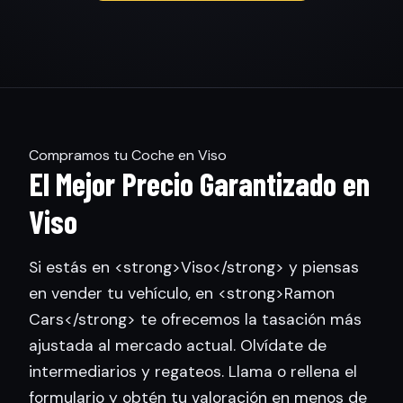
Compramos tu Coche en Viso
El Mejor Precio Garantizado en
Viso
Si estás en <strong>Viso</strong> y piensas
en vender tu vehículo, en <strong>Ramon
Cars</strong> te ofrecemos la tasación más
ajustada al mercado actual. Olvídate de
intermediarios y regateos. Llama o rellena el
formulario y obtén tu valoración en menos de