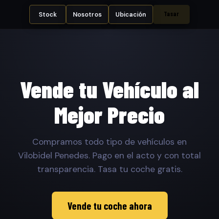
Tasar
Stock
Nosotros
Ubicación
Vende tu Vehículo al
Mejor Precio
Compramos todo tipo de vehículos en
Vilobidel Penedes. Pago en el acto y con total
transparencia. Tasa tu coche gratis.
Vende tu coche ahora