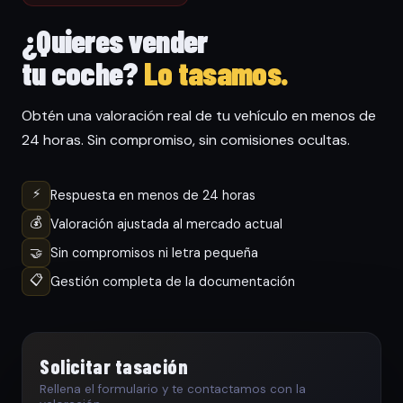
¿Quieres vender
tu coche?
Lo tasamos.
Obtén una valoración real de tu vehículo en menos de
24 horas. Sin compromiso, sin comisiones ocultas.
⚡
Respuesta en menos de 24 horas
💰
Valoración ajustada al mercado actual
🤝
Sin compromisos ni letra pequeña
📋
Gestión completa de la documentación
Solicitar tasación
Rellena el formulario y te contactamos con la