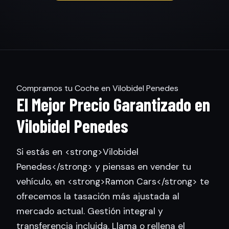
Compramos tu Coche en Vilobidel Penedes
El Mejor Precio Garantizado en
Vilobidel Penedes
Si estás en <strong>Vilobidel
Penedes</strong> y piensas en vender tu
vehículo, en <strong>Ramon Cars</strong> te
ofrecemos la tasación más ajustada al
mercado actual. Gestión integral y
transferencia incluida. Llama o rellena el