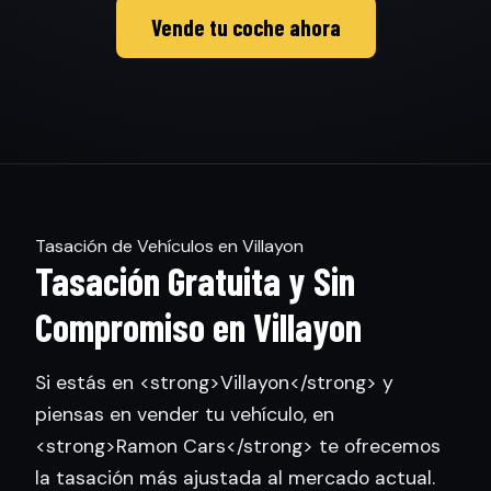
Vende tu coche ahora
Tasación de Vehículos en Villayon
Tasación Gratuita y Sin
Compromiso en Villayon
Si estás en <strong>Villayon</strong> y
piensas en vender tu vehículo, en
<strong>Ramon Cars</strong> te ofrecemos
la tasación más ajustada al mercado actual.