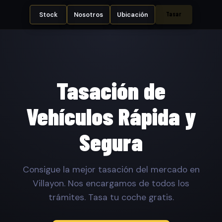
Tasar
Stock
Nosotros
Ubicación
Tasación de
Vehículos Rápida y
Segura
Consigue la mejor tasación del mercado en
Villayon. Nos encargamos de todos los
trámites. Tasa tu coche gratis.