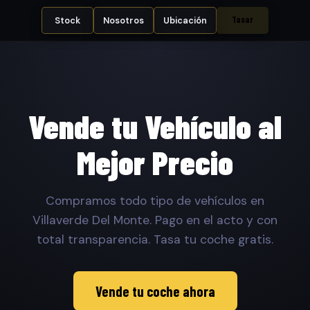
Tasar
Stock
Nosotros
Ubicación
Vende tu Vehículo al
Mejor Precio
Compramos todo tipo de vehículos en
Villaverde Del Monte. Pago en el acto y con
total transparencia. Tasa tu coche gratis.
Vende tu coche ahora