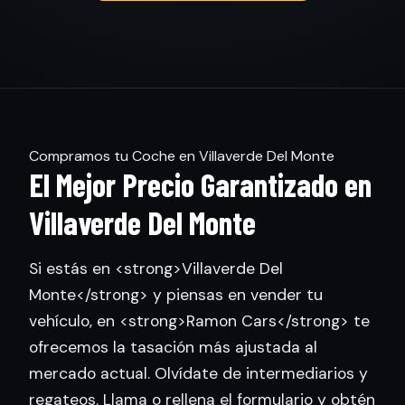
Compramos tu Coche en Villaverde Del Monte
El Mejor Precio Garantizado en
Villaverde Del Monte
Si estás en <strong>Villaverde Del
Monte</strong> y piensas en vender tu
vehículo, en <strong>Ramon Cars</strong> te
ofrecemos la tasación más ajustada al
mercado actual. Olvídate de intermediarios y
regateos. Llama o rellena el formulario y obtén