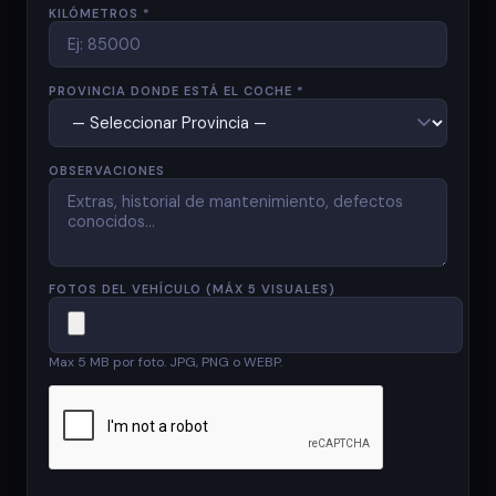
KILÓMETROS *
PROVINCIA DONDE ESTÁ EL COCHE *
OBSERVACIONES
FOTOS DEL VEHÍCULO (MÁX 5 VISUALES)
Max 5 MB por foto. JPG, PNG o WEBP.