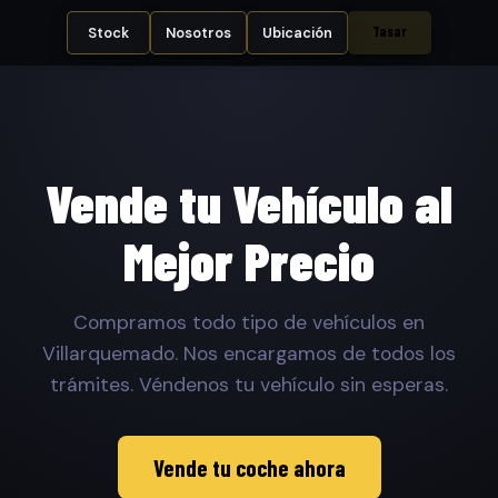
Tasar
Stock
Nosotros
Ubicación
Vende tu Vehículo al
Mejor Precio
Compramos todo tipo de vehículos en
Villarquemado. Nos encargamos de todos los
trámites. Véndenos tu vehículo sin esperas.
Vende tu coche ahora