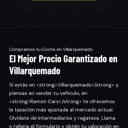
Compramos tu Coche en Villarquemado
El Mejor Precio Garantizado en
Villarquemado
Si estás en <strong>Villarquemado</strong> y
piensas en vender tu vehículo, en
<strong>Ramon Cars</strong> te ofrecemos
la tasación más ajustada al mercado actual.
Olvídate de intermediarios y regateos. Llama
o rellena el formulario y obtén tu valoración en