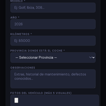
MODELO *
AÑO *
KILÓMETROS *
PROVINCIA DONDE ESTÁ EL COCHE *
OBSERVACIONES
FOTOS DEL VEHÍCULO (MÁX 5 VISUALES)