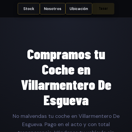
Tasar
Stock
Nosotros
Ubicación
Compramos tu
Coche en
Villarmentero De
Esgueva
No malvendas tu coche en Villarmentero De
Esgueva. Pago en el acto y con total