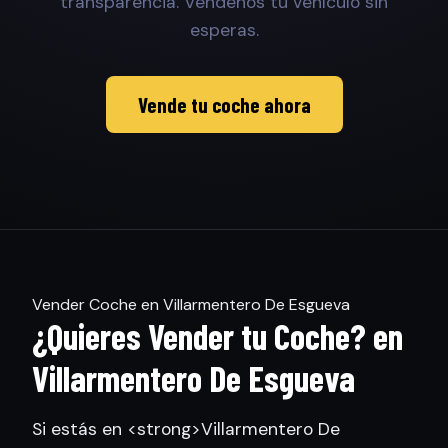
transparencia. Véndenos tu vehículo sin
esperas.
Vende tu coche ahora
Vender Coche en Villarmentero De Esgueva
¿Quieres Vender tu Coche? en
Villarmentero De Esgueva
Si estás en <strong>Villarmentero De