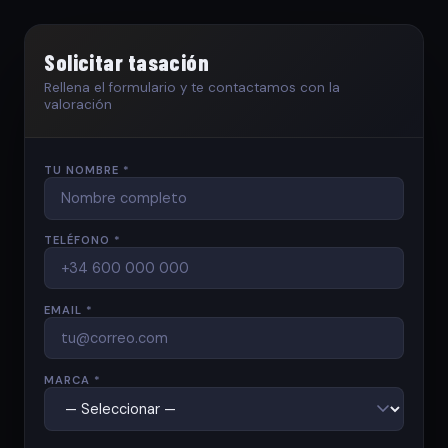
Solicitar tasación
Rellena el formulario y te contactamos con la
valoración
TU NOMBRE *
TELÉFONO *
EMAIL *
MARCA *