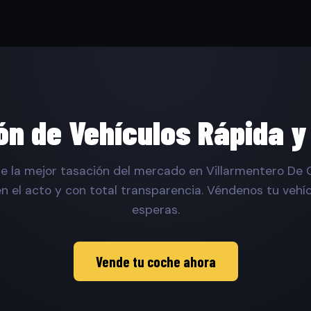
ón de Vehículos Rápida y
e la mejor tasación del mercado en Villarmentero De
n el acto y con total transparencia. Véndenos tu vehíc
esperas.
Vende tu coche ahora