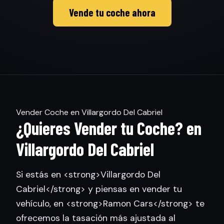
Vende tu coche ahora
Vender Coche en Villargordo Del Cabriel
¿Quieres Vender tu Coche? en
Villargordo Del Cabriel
Si estás en <strong>Villargordo Del
Cabriel</strong> y piensas en vender tu
vehículo, en <strong>Ramon Cars</strong> te
ofrecemos la tasación más ajustada al