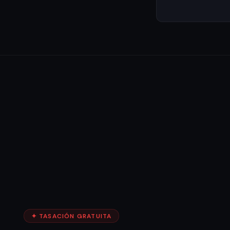
✦ TASACIÓN GRATUITA