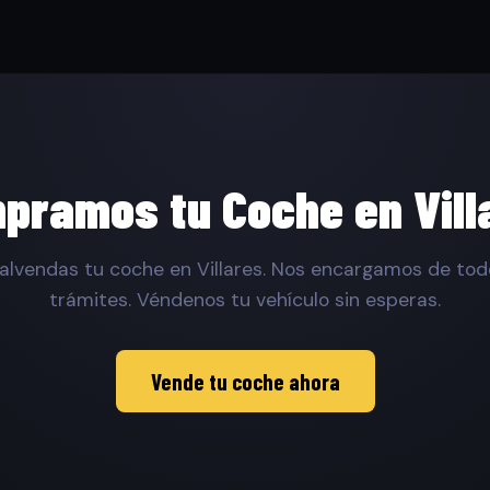
pramos tu Coche en Vill
lvendas tu coche en Villares. Nos encargamos de tod
trámites. Véndenos tu vehículo sin esperas.
Vende tu coche ahora