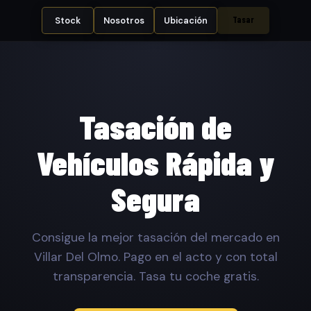
Tasar
Stock
Nosotros
Ubicación
Tasación de
Vehículos Rápida y
Segura
Consigue la mejor tasación del mercado en
Villar Del Olmo. Pago en el acto y con total
transparencia. Tasa tu coche gratis.