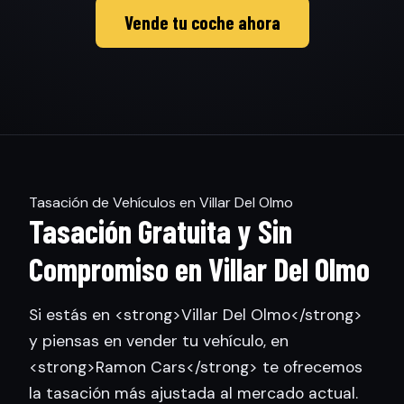
Vende tu coche ahora
Tasación de Vehículos en Villar Del Olmo
Tasación Gratuita y Sin
Compromiso en Villar Del Olmo
Si estás en <strong>Villar Del Olmo</strong>
y piensas en vender tu vehículo, en
<strong>Ramon Cars</strong> te ofrecemos
la tasación más ajustada al mercado actual.