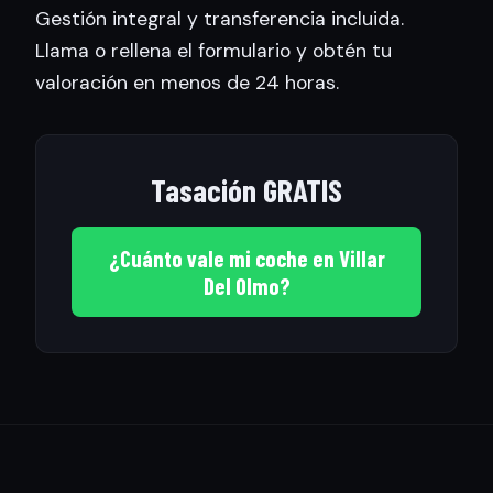
Gestión integral y transferencia incluida.
Llama o rellena el formulario y obtén tu
valoración en menos de 24 horas.
Tasación GRATIS
¿Cuánto vale mi coche en Villar
Del Olmo?