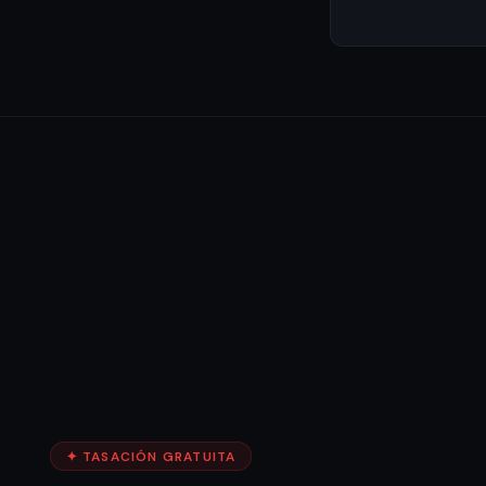
✦ TASACIÓN GRATUITA