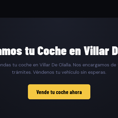
os tu Coche en Villar D
ndas tu coche en Villar De Olalla. Nos encargamos de 
trámites. Véndenos tu vehículo sin esperas.
Vende tu coche ahora