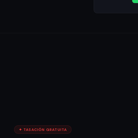
✦ TASACIÓN GRATUITA