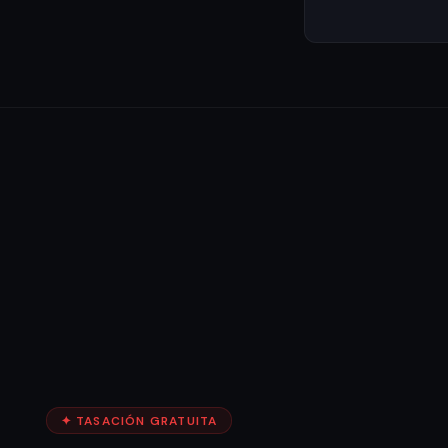
✦ TASACIÓN GRATUITA