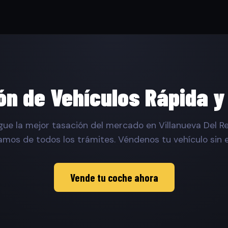
ón de Vehículos Rápida y
gue la mejor tasación del mercado en Villanueva Del Re
mos de todos los trámites. Véndenos tu vehículo sin 
Vende tu coche ahora