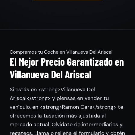
Compramos tu Coche en Villanueva Del Ariscal
El Mejor Precio Garantizado en
Villanueva Del Ariscal
Si estás en <strong>Villanueva Del
Ariscal</strong> y piensas en vender tu
vehículo, en <strong>Ramon Cars</strong> te
ofrecemos la tasación más ajustada al
mercado actual. Olvídate de intermediarios y
regateos. Llama o rellena el formulario y obtén