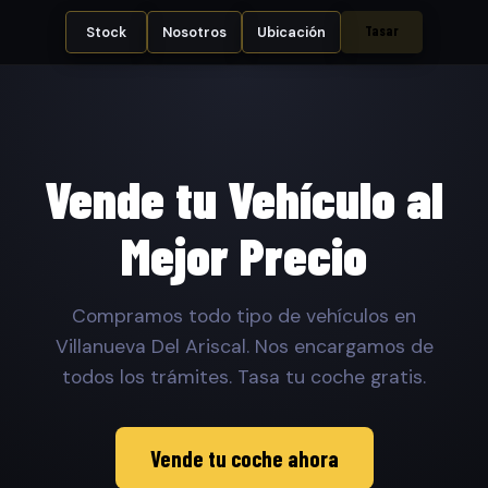
Tasar
Stock
Nosotros
Ubicación
Vende tu Vehículo al
Mejor Precio
Compramos todo tipo de vehículos en
Villanueva Del Ariscal. Nos encargamos de
todos los trámites. Tasa tu coche gratis.
Vende tu coche ahora