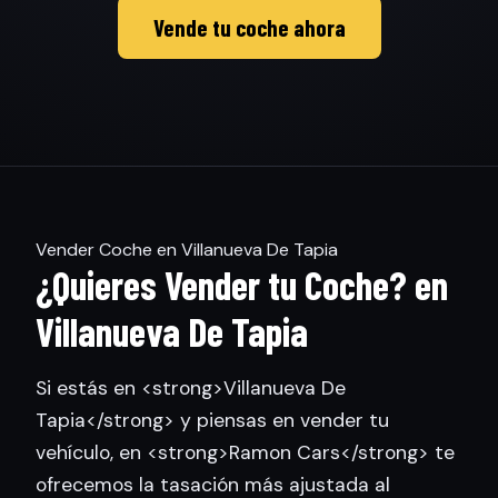
Vende tu coche ahora
Vender Coche en Villanueva De Tapia
¿Quieres Vender tu Coche? en
Villanueva De Tapia
Si estás en <strong>Villanueva De
Tapia</strong> y piensas en vender tu
vehículo, en <strong>Ramon Cars</strong> te
ofrecemos la tasación más ajustada al