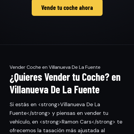
Vende tu coche ahora
Vender Coche en Villanueva De La Fuente
¿Quieres Vender tu Coche? en
Villanueva De La Fuente
Si estás en <strong>Villanueva De La
Fuente</strong> y piensas en vender tu
vehículo, en <strong>Ramon Cars</strong> te
ofrecemos la tasación más ajustada al