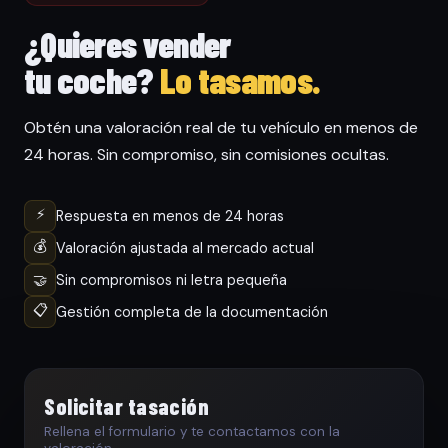
¿Quieres vender
tu coche?
Lo tasamos.
Obtén una valoración real de tu vehículo en menos de
24 horas. Sin compromiso, sin comisiones ocultas.
⚡
Respuesta en menos de 24 horas
💰
Valoración ajustada al mercado actual
🤝
Sin compromisos ni letra pequeña
📋
Gestión completa de la documentación
Solicitar tasación
Rellena el formulario y te contactamos con la