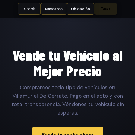
Tasar
Stock
Nosotros
Ubicación
Vende tu Vehículo al
Mejor Precio
Compramos todo tipo de vehículos en
Villamuriel De Cerrato. Pago en el acto y con
total transparencia. Véndenos tu vehículo sin
esperas.