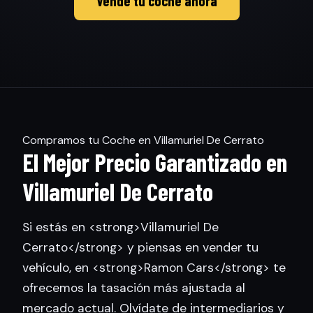
Vende tu coche ahora
Compramos tu Coche en Villamuriel De Cerrato
El Mejor Precio Garantizado en
Villamuriel De Cerrato
Si estás en <strong>Villamuriel De
Cerrato</strong> y piensas en vender tu
vehículo, en <strong>Ramon Cars</strong> te
ofrecemos la tasación más ajustada al
mercado actual. Olvídate de intermediarios y