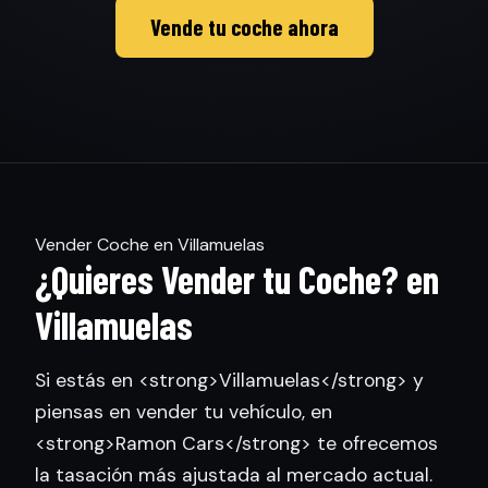
Vende tu coche ahora
Vender Coche en Villamuelas
¿Quieres Vender tu Coche? en
Villamuelas
Si estás en <strong>Villamuelas</strong> y
piensas en vender tu vehículo, en
<strong>Ramon Cars</strong> te ofrecemos
la tasación más ajustada al mercado actual.