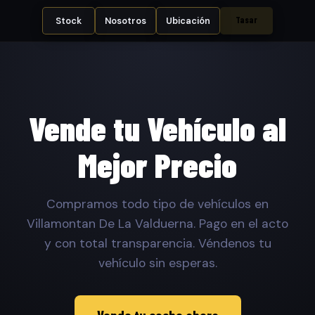
Tasar
Stock
Nosotros
Ubicación
Vende tu Vehículo al
Mejor Precio
Compramos todo tipo de vehículos en
Villamontan De La Valduerna. Pago en el acto
y con total transparencia. Véndenos tu
vehículo sin esperas.