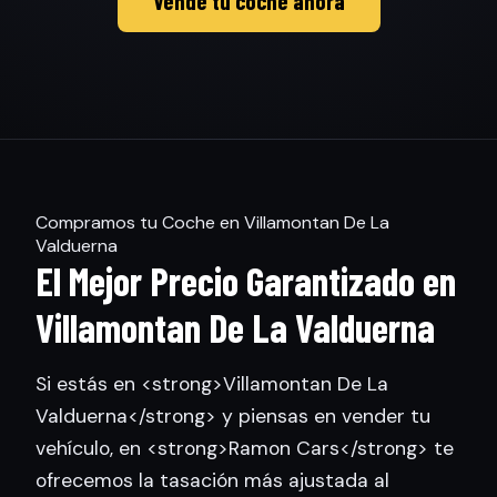
Vende tu coche ahora
Compramos tu Coche en Villamontan De La
Valduerna
El Mejor Precio Garantizado en
Villamontan De La Valduerna
Si estás en <strong>Villamontan De La
Valduerna</strong> y piensas en vender tu
vehículo, en <strong>Ramon Cars</strong> te
ofrecemos la tasación más ajustada al