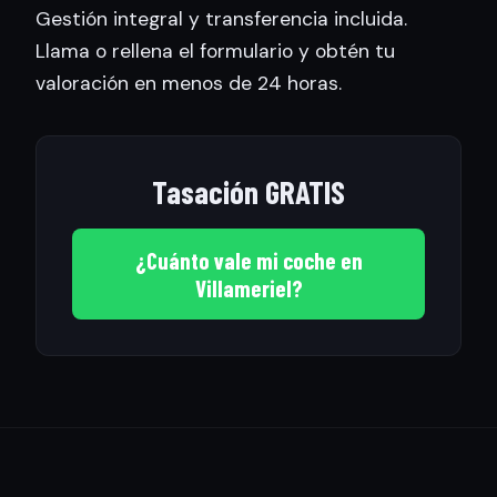
Gestión integral y transferencia incluida.
Llama o rellena el formulario y obtén tu
valoración en menos de 24 horas.
Tasación GRATIS
¿Cuánto vale mi coche en
Villameriel?