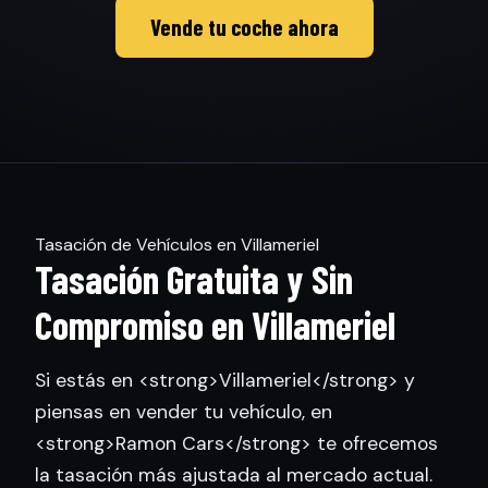
Vende tu coche ahora
Tasación de Vehículos en Villameriel
Tasación Gratuita y Sin
Compromiso en Villameriel
Si estás en <strong>Villameriel</strong> y
piensas en vender tu vehículo, en
<strong>Ramon Cars</strong> te ofrecemos
la tasación más ajustada al mercado actual.