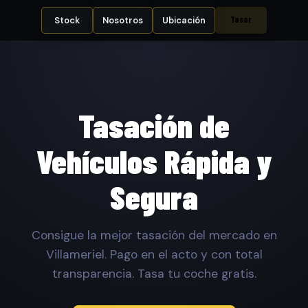
Tasar
Stock
Nosotros
Ubicación
Tasación de
Vehículos Rápida y
Segura
Consigue la mejor tasación del mercado en
Villameriel. Pago en el acto y con total
transparencia. Tasa tu coche gratis.