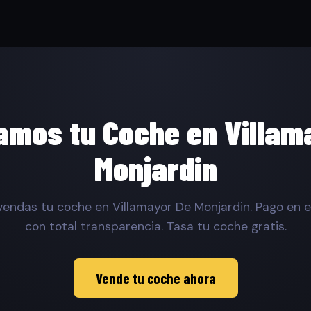
mos tu Coche en Villam
Monjardin
endas tu coche en Villamayor De Monjardin. Pago en e
con total transparencia. Tasa tu coche gratis.
Vende tu coche ahora