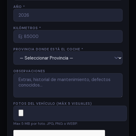
AÑO *
KILÓMETROS *
PROVINCIA DONDE ESTÁ EL COCHE *
OBSERVACIONES
FOTOS DEL VEHÍCULO (MÁX 5 VISUALES)
Max 5 MB por foto. JPG, PNG o WEBP.