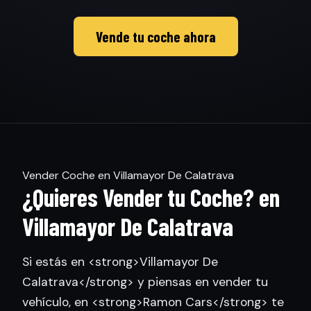
Vende tu coche ahora
Vender Coche en Villamayor De Calatrava
¿Quieres Vender tu Coche? en
Villamayor De Calatrava
Si estás en <strong>Villamayor De
Calatrava</strong> y piensas en vender tu
vehículo, en <strong>Ramon Cars</strong> te