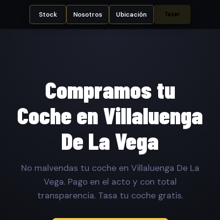
Tasar
Stock
Nosotros
Ubicación
Compramos tu
Coche en Villaluenga
De La Vega
No malvendas tu coche en Villaluenga De La
Vega. Pago en el acto y con total
transparencia. Tasa tu coche gratis.