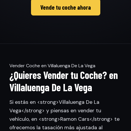
Vende tu coche ahora
Vender Coche en Villaluenga De La Vega
¿Quieres Vender tu Coche? en
Villaluenga De La Vega
Si estás en <strong>Villaluenga De La
Vega</strong> y piensas en vender tu
vehículo, en <strong>Ramon Cars</strong> te
ofrecemos la tasación más ajustada al