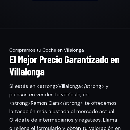
Compramos tu Coche en Villalonga
El Mejor Precio Garantizado en
Villalonga
Si estás en <strong>Villalonga</strong> y
piensas en vender tu vehículo, en
<strong>Ramon Cars</strong> te ofrecemos
la tasación más ajustada al mercado actual.
Olvídate de intermediarios y regateos. Llama
o rellena el formulario y obtén tu valoración en