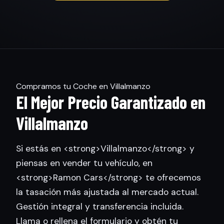
Compramos tu Coche en Villalmanzo
El Mejor Precio Garantizado en
Villalmanzo
Si estás en <strong>Villalmanzo</strong> y
piensas en vender tu vehículo, en
<strong>Ramon Cars</strong> te ofrecemos
la tasación más ajustada al mercado actual.
Gestión integral y transferencia incluida.
Llama o rellena el formulario y obtén tu