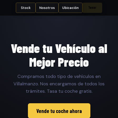
Tasar
Stock
Nosotros
Ubicación
Vende tu Vehículo al
Mejor Precio
Compramos todo tipo de vehículos en
Villalmanzo. Nos encargamos de todos los
trámites. Tasa tu coche gratis.
Vende tu coche ahora