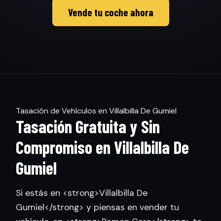
Vende tu coche ahora
Tasación de Vehículos en Villalbilla De Gumiel
Tasación Gratuita y Sin
Compromiso en Villalbilla De
Gumiel
Si estás en <strong>Villalbilla De
Gumiel</strong> y piensas en vender tu