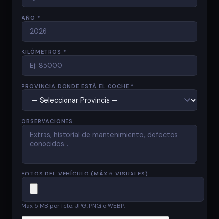
AÑO *
KILÓMETROS *
PROVINCIA DONDE ESTÁ EL COCHE *
OBSERVACIONES
FOTOS DEL VEHÍCULO (MÁX 5 VISUALES)
Max 5 MB por foto. JPG, PNG o WEBP.