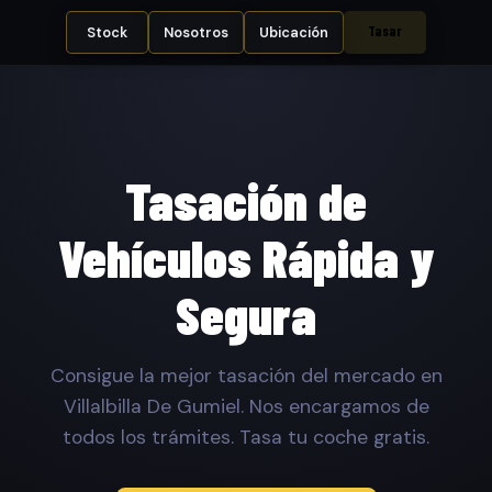
Tasar
Stock
Nosotros
Ubicación
Tasación de
Vehículos Rápida y
Segura
Consigue la mejor tasación del mercado en
Villalbilla De Gumiel. Nos encargamos de
todos los trámites. Tasa tu coche gratis.