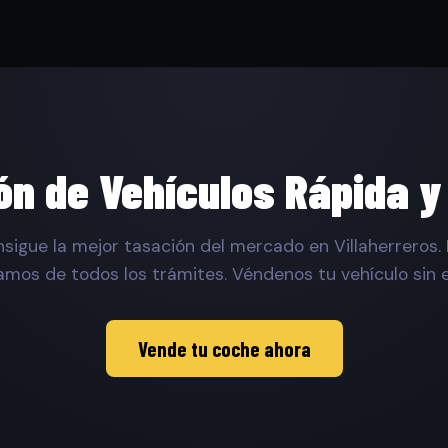
ón de Vehículos Rápida y
sigue la mejor tasación del mercado en Villaherreros.
mos de todos los trámites. Véndenos tu vehículo sin 
Vende tu coche ahora