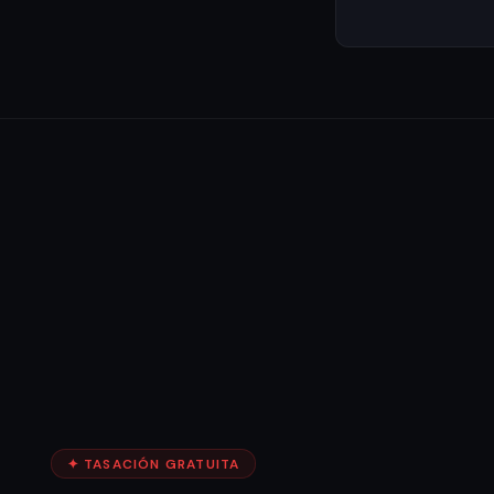
✦ TASACIÓN GRATUITA