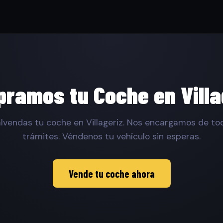
ramos tu Coche en Villa
lvendas tu coche en Villageriz. Nos encargamos de tod
trámites. Véndenos tu vehículo sin esperas.
Vende tu coche ahora