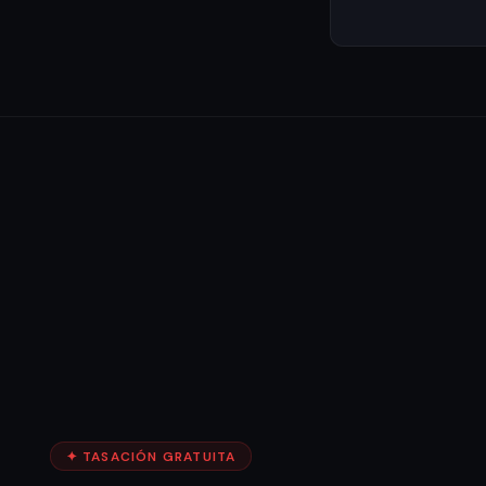
✦ TASACIÓN GRATUITA