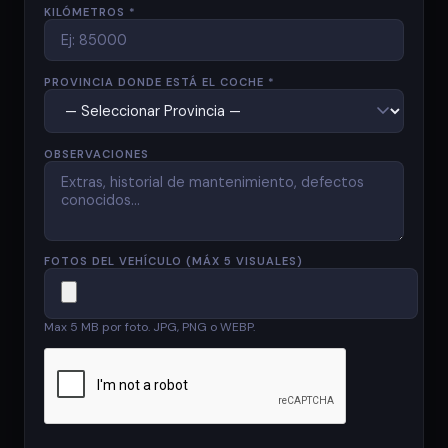
KILÓMETROS *
PROVINCIA DONDE ESTÁ EL COCHE *
OBSERVACIONES
FOTOS DEL VEHÍCULO (MÁX 5 VISUALES)
Max 5 MB por foto. JPG, PNG o WEBP.