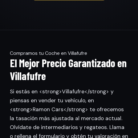
Compramos tu Coche en Villafufre
El Mejor Precio Garantizado en
Villafufre
Si estás en <strong>Villafufre</strong> y
piensas en vender tu vehículo, en
<strong>Ramon Cars</strong> te ofrecemos
la tasación más ajustada al mercado actual.
Olvídate de intermediarios y regateos. Llama
o rellena el formulario y obtén tu valoración en