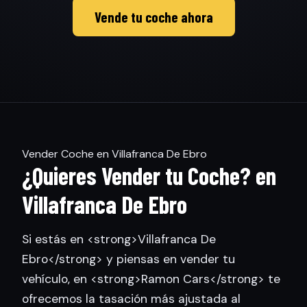
Vende tu coche ahora
Vender Coche en Villafranca De Ebro
¿Quieres Vender tu Coche? en
Villafranca De Ebro
Si estás en <strong>Villafranca De
Ebro</strong> y piensas en vender tu
vehículo, en <strong>Ramon Cars</strong> te
ofrecemos la tasación más ajustada al