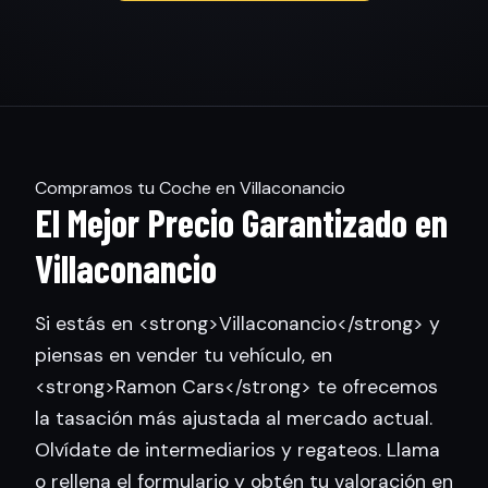
Compramos tu Coche en Villaconancio
El Mejor Precio Garantizado en
Villaconancio
Si estás en <strong>Villaconancio</strong> y
piensas en vender tu vehículo, en
<strong>Ramon Cars</strong> te ofrecemos
la tasación más ajustada al mercado actual.
Olvídate de intermediarios y regateos. Llama
o rellena el formulario y obtén tu valoración en