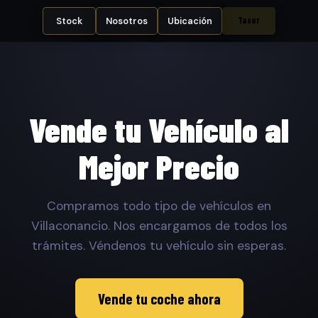
Tasar
Stock
Nosotros
Ubicación
Vende tu Vehículo al
Mejor Precio
Compramos todo tipo de vehículos en
Villaconancio. Nos encargamos de todos los
trámites. Véndenos tu vehículo sin esperas.
Vende tu coche ahora