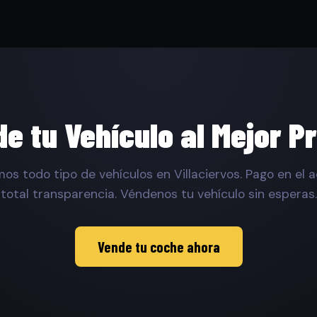
e tu Vehículo al Mejor P
s todo tipo de vehículos en Villaciervos. Pago en el a
total transparencia. Véndenos tu vehículo sin esperas.
Vende tu coche ahora