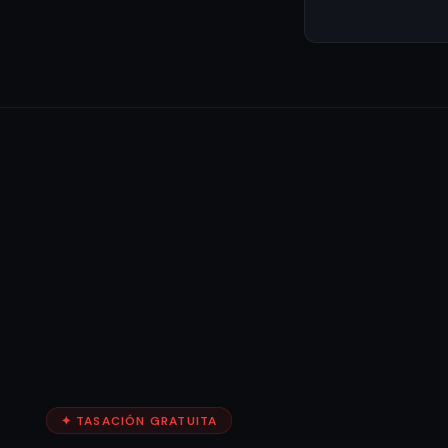
✦ TASACIÓN GRATUITA