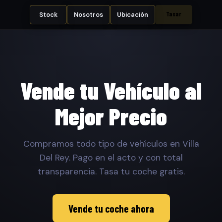
Tasar
Stock
Nosotros
Ubicación
Vende tu Vehículo al
Mejor Precio
Compramos todo tipo de vehículos en Villa
Del Rey. Pago en el acto y con total
transparencia. Tasa tu coche gratis.
Vende tu coche ahora