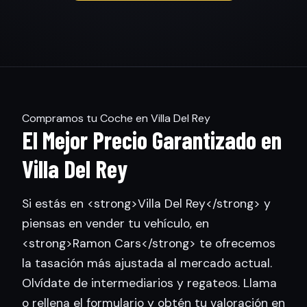
Compramos tu Coche en Villa Del Rey
El Mejor Precio Garantizado en
Villa Del Rey
Si estás en <strong>Villa Del Rey</strong> y
piensas en vender tu vehículo, en
<strong>Ramon Cars</strong> te ofrecemos
la tasación más ajustada al mercado actual.
Olvídate de intermediarios y regateos. Llama
o rellena el formulario y obtén tu valoración en