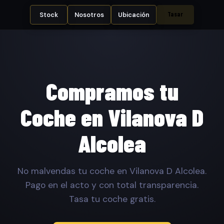
Tasar
Stock
Nosotros
Ubicación
Compramos tu
Coche en Vilanova D
Alcolea
No malvendas tu coche en Vilanova D Alcolea.
Pago en el acto y con total transparencia.
Tasa tu coche gratis.