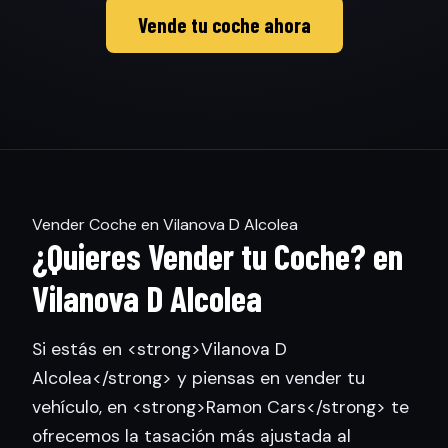
Vende tu coche ahora
Vender Coche en Vilanova D Alcolea
¿Quieres Vender tu Coche? en
Vilanova D Alcolea
Si estás en <strong>Vilanova D
Alcolea</strong> y piensas en vender tu
vehículo, en <strong>Ramon Cars</strong> te
ofrecemos la tasación más ajustada al