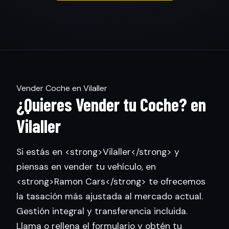
Vender Coche en Vilaller
¿Quieres Vender tu Coche? en
Vilaller
Si estás en <strong>Vilaller</strong> y
piensas en vender tu vehículo, en
<strong>Ramon Cars</strong> te ofrecemos
la tasación más ajustada al mercado actual.
Gestión integral y transferencia incluida.
Llama o rellena el formulario y obtén tu