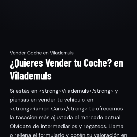
Vender Coche en Vilademuls
¿Quieres Vender tu Coche? en
Vilademuls
Si estás en <strong>Vilademuls</strong> y
piensas en vender tu vehículo, en
<strong>Ramon Cars</strong> te ofrecemos
la tasación más ajustada al mercado actual.
Olvídate de intermediarios y regateos. Llama
o rellena el formulario y obtén tu valoración en