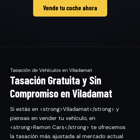
Vende tu coche ahora
Tasación de Vehículos en Viladamat
Tasación Gratuita y Sin
Compromiso en Viladamat
Si estás en <strong>Viladamat</strong> y
piensas en vender tu vehículo, en
<strong>Ramon Cars</strong> te ofrecemos
la tasación más ajustada al mercado actual.