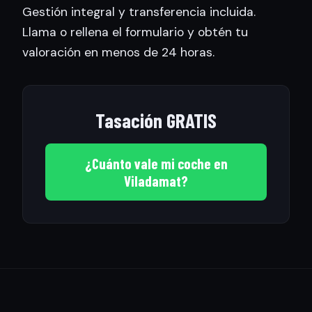
Gestión integral y transferencia incluida.
Llama o rellena el formulario y obtén tu
valoración en menos de 24 horas.
Tasación GRATIS
¿Cuánto vale mi coche en
Viladamat?