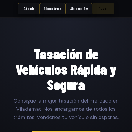
Tasar
Stock
Nosotros
Ubicación
Tasación de
Vehículos Rápida y
Segura
Consigue la mejor tasación del mercado en
Viladamat. Nos encargamos de todos los
trámites. Véndenos tu vehículo sin esperas.