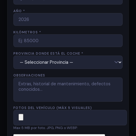
AÑO *
KILÓMETROS *
PROVINCIA DONDE ESTÁ EL COCHE *
OBSERVACIONES
FOTOS DEL VEHÍCULO (MÁX 5 VISUALES)
Max 5 MB por foto. JPG, PNG o WEBP.