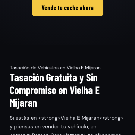
Vende tu coche ahora
Tasación de Vehículos en Vielha E Mijaran
Tasación Gratuita y Sin
Compromiso en Vielha E
Mijaran
Si estás en <strong>Vielha E Mijaran</strong>
y piensas en vender tu vehículo, en