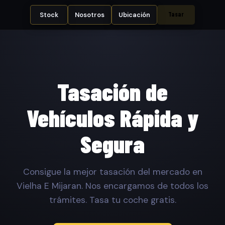
Tasar
Stock
Nosotros
Ubicación
Tasación de
Vehículos Rápida y
Segura
Consigue la mejor tasación del mercado en
Vielha E Mijaran. Nos encargamos de todos los
trámites. Tasa tu coche gratis.