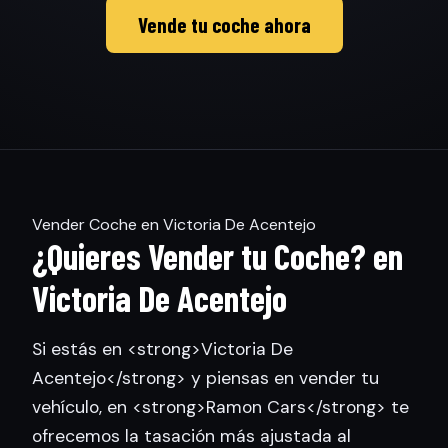
Vende tu coche ahora
Vender Coche en Victoria De Acentejo
¿Quieres Vender tu Coche? en
Victoria De Acentejo
Si estás en <strong>Victoria De
Acentejo</strong> y piensas en vender tu
vehículo, en <strong>Ramon Cars</strong> te
ofrecemos la tasación más ajustada al