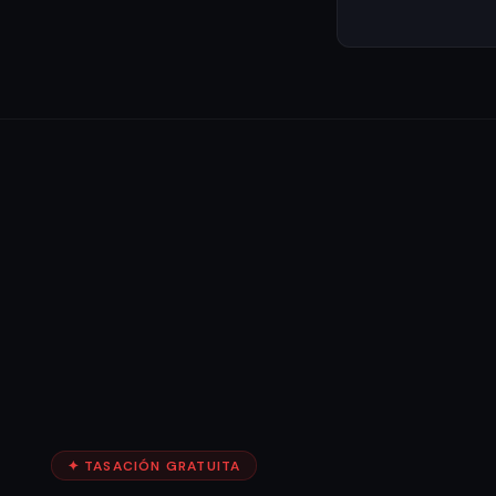
✦ TASACIÓN GRATUITA