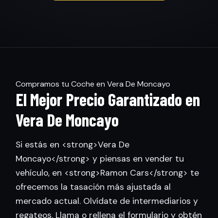
Compramos tu Coche en Vera De Moncayo
El Mejor Precio Garantizado en
Vera De Moncayo
Si estás en <strong>Vera De
Moncayo</strong> y piensas en vender tu
vehículo, en <strong>Ramon Cars</strong> te
ofrecemos la tasación más ajustada al
mercado actual. Olvídate de intermediarios y
regateos. Llama o rellena el formulario y obtén