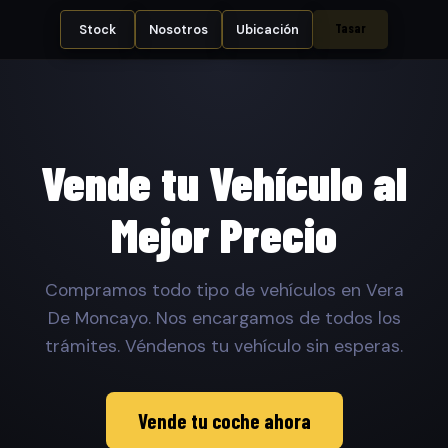
Tasar
Stock
Nosotros
Ubicación
Vende tu Vehículo al
Mejor Precio
Compramos todo tipo de vehículos en Vera
De Moncayo. Nos encargamos de todos los
trámites. Véndenos tu vehículo sin esperas.
Vende tu coche ahora