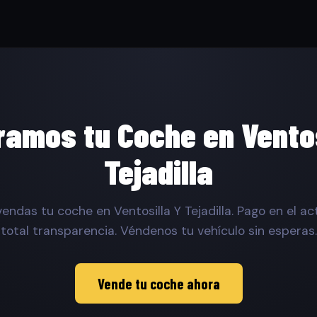
amos tu Coche en Ventos
Tejadilla
endas tu coche en Ventosilla Y Tejadilla. Pago en el ac
total transparencia. Véndenos tu vehículo sin esperas.
Vende tu coche ahora